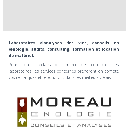
Laboratoires d’analyses des vins, conseils en
œnologie, audits, consulting, formation et location
de matériel.
Pour toute réclamation, merci de contacter les
laboratoires, les services concernés prendront en compte
vos remarques et répondront dans les meilleurs délais.