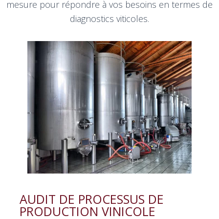
mesure
pour répondre à vos besoins en termes de
diagnostics viticoles.
AUDIT DE PROCESSUS DE
PRODUCTION VINICOLE