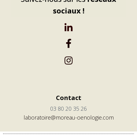
sociaux !
Contact
03 80 20 35 26
laboratoire@moreau-oenologie.com