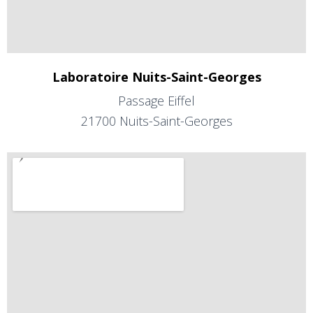
Laboratoire Nuits-Saint-Georges
Passage Eiffel
21700 Nuits-Saint-Georges