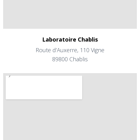
Laboratoire Chablis
Route d’Auxerre, 110 Vigne
89800 Chablis