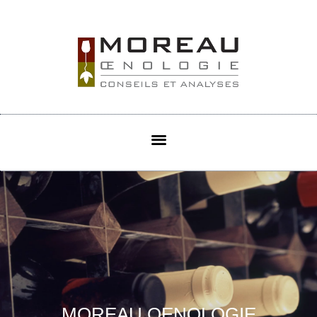
MOREAU OENOLOGIE