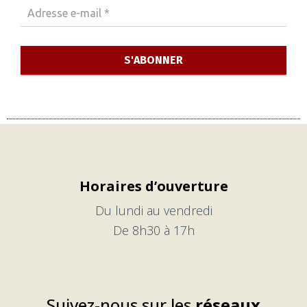
Horaires d’ouverture
Du lundi au vendredi
De 8h30 à 17h
Suivez-nous sur les
réseaux