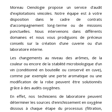
Moreau Oenologie propose un service d’audit
d’exploitations vinicoles. Notre équipe est à votre
disposition dans le cadre de contrats
d’accompagnement long-terme ou de missions
ponctuelles. Nous intervenons dans différents
domaines et nous vous prodiguons de précieux
conseils sur la création d’une cuverie ou d’un
laboratoire interne.
Les changements au niveau des arômes, de la
couleur ou encore de la stabilité microbiologique d’un
vin (conditionné en bouteille ou conservé en cuve),
comme par exemple une perte aromatique ou une
modification de la robe peuvent être solutionnés
grâce à des audits oxygènes.
En effet, nos techniciens de laboratoire peuvent
déterminer les sources d’enrichissement en oxygène
dissous à chaque étape du processus (filtration,