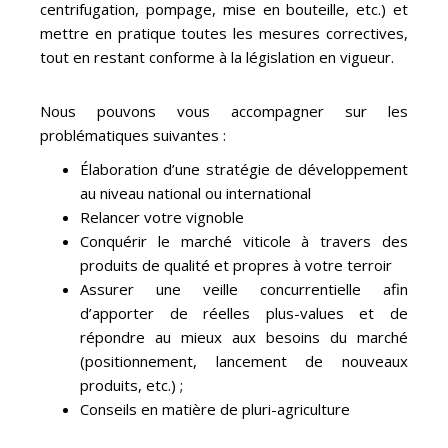
centrifugation, pompage, mise en bouteille, etc.) et
mettre en pratique toutes les mesures correctives,
tout en restant conforme à la législation en vigueur.
Nous pouvons vous accompagner sur les
problématiques suivantes :
Élaboration d’une stratégie de développement
au niveau national ou international
Relancer votre vignoble
Conquérir le marché viticole à travers des
produits de qualité et propres à votre terroir
Assurer une veille concurrentielle afin
d’apporter de réelles plus-values et de
répondre au mieux aux besoins du marché
(positionnement, lancement de nouveaux
produits, etc.) ;
Conseils en matière de pluri-agriculture