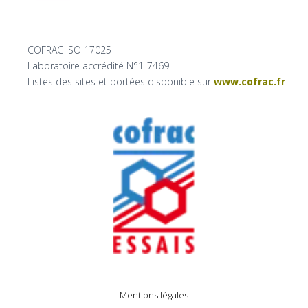
COFRAC ISO 17025
Laboratoire accrédité N°1-7469
Listes des sites et portées disponible sur
www.cofrac.fr
Mentions légales