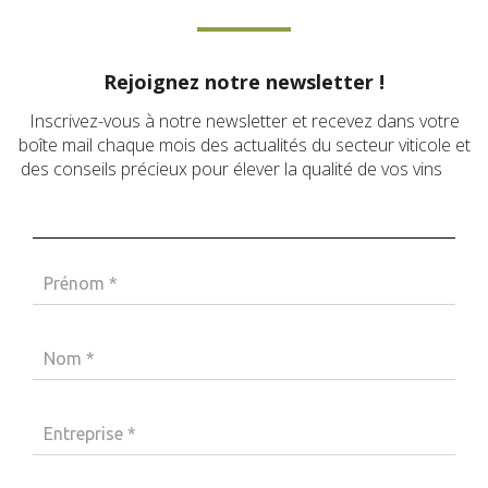
Rejoignez notre newsletter !
Inscrivez-vous à notre newsletter et recevez dans votre
boîte mail chaque mois des actualités du secteur viticole et
des conseils précieux pour élever la qualité de vos vins