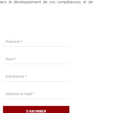
ans le développement de vos compétences et de