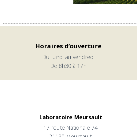
Horaires d’ouverture
Du lundi au vendredi
De 8h30 à 17h
Laboratoire Meursault
17 route Nationale 74
21190 Meursault