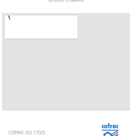
COFRAC ISO 17025