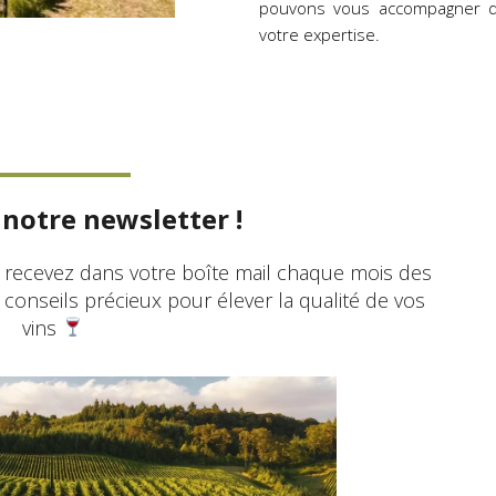
pouvons vous accompagner d
votre expertise.
notre newsletter !
t recevez dans votre boîte mail chaque mois des
s conseils précieux pour élever la qualité de vos
vins