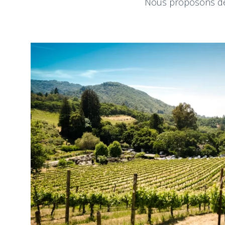
Nous proposons des