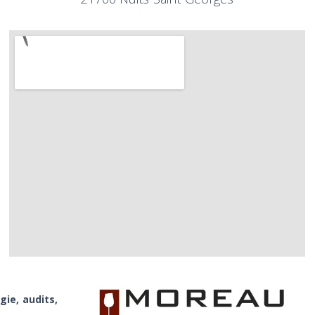
gie, audits,