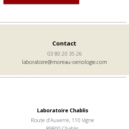
Contact
03 80 20 35 26
laboratoire@moreau-oenologie.com
Laboratoire Chablis
Route d’Auxerre, 110 Vigne
89800 Chablis