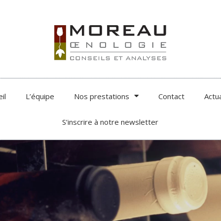
il
L’équipe
Nos prestations
Contact
Actua
S’inscrire à notre newsletter