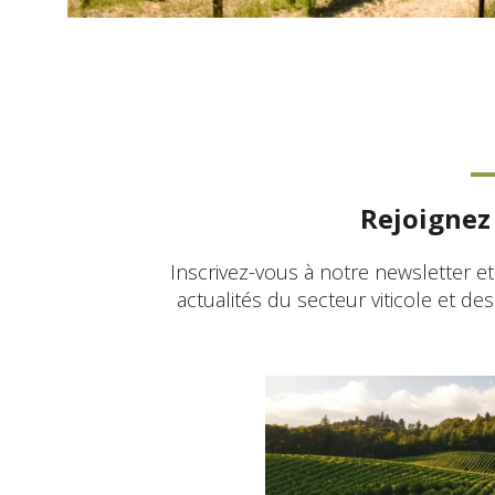
Rejoignez 
Inscrivez-vous à notre newsletter e
actualités du secteur viticole et de